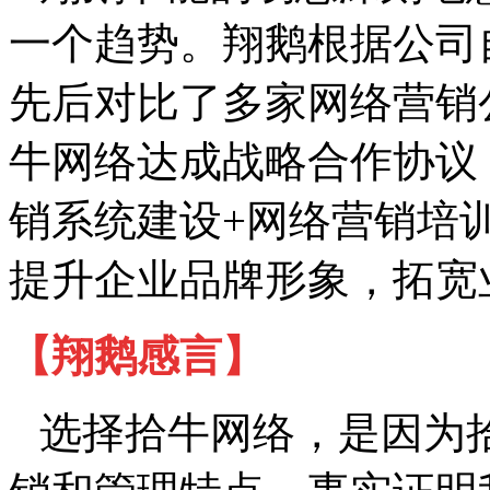
一个趋势。翔鹅根据公司
先后对比了多家网络营销
牛网络达成战略合作协议
销系统建设
+
网络营销培
提升企业品牌形象，拓宽
【翔鹅感言】
选择拾牛网络，是因为