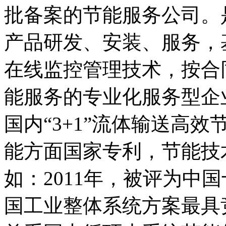
批备案的节能服务公司。
产品研发、安装、服务，
在线监控管理技术，按合
能服务的专业化服务型企
国内“
3+1
”流体输送高效
能方面国家专利，节能技
如：
2011
年，被评为中国
国工业整体系统方案最具