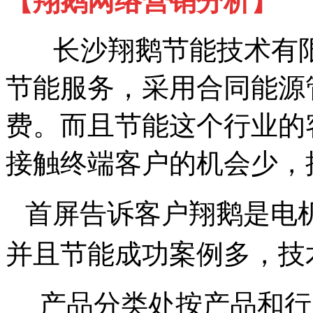
【翔鹅网络营销分析】
长沙翔鹅节能技术有
节能服务，采用合同能源
费。而且节能这个行业的
接触终端客户的机会少，
首屏告诉客户翔鹅是电
并且节能成功案例多，技
产品分类处按产品和行