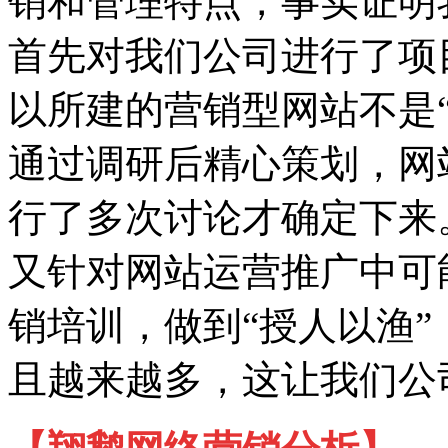
销和管理特点，事实证明
首先对我们公司进行了项
以所建的营销型网站不是
通过调研后精心策划，网
行了多次讨论才确定下来
又针对网站运营推广中可
销培训，做到“授人以渔
且越来越多，这让我们公