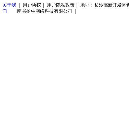
关于我
｜ 用户协议｜ 用户隐私政策｜ 地址：长沙高新开发区青山
们
南省拾牛网络科技有限公司 ｜