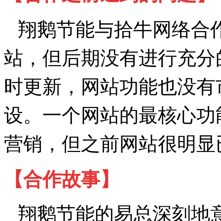
翔鹅节能与拾牛网络合
站，但后期没有进行充分
时更新，网站功能也没有
设。一个网站的最核心功
营销，但之前网站很明显
【合作故事】
翔鹅节能的易总深刻地