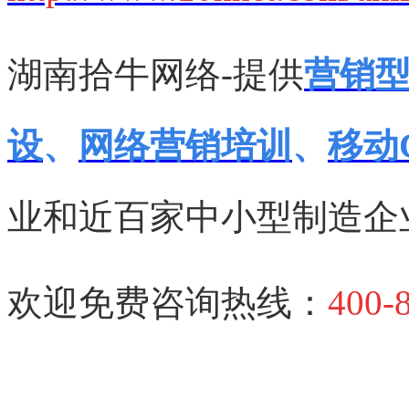
湖南拾牛网络-提供
营销
设
、
网络营销培训
、
移动
业和近百家中小型制造企
欢迎免费咨询热线：
400-