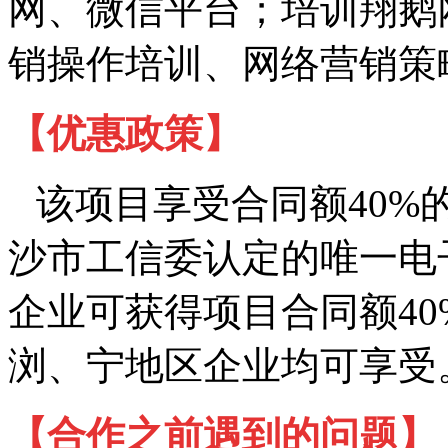
网、微信平台；培训翔鹅
销操作培训、网络营销策
【优惠政策】
该项目享受合同额
40%
沙市工信委认定的唯一电
企业可获得项目合同额
40
浏、宁地区企业均可享受
【合作之前遇到的问题】