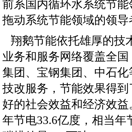
前系国内循环水系统节能
拖动系统节能领域的领导
翔鹅节能依托雄厚的技
业务和服务网络覆盖全国
集团、宝钢集团、中石化
技改服务，节能效果得到
好的社会效益和经济效益
年节电
33.6
亿度，相当年