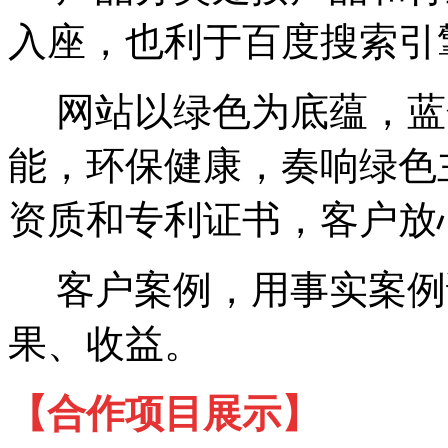
入座，也利于百度搜索引
网站以绿色为底蕴，蓝
能，环保健康，奏响绿色
资质和专利证书，客户放
客户案例，用事实案例
果、收益。
【合作项目展
示】