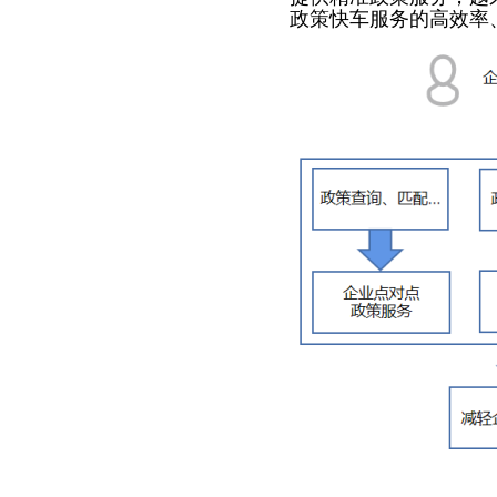
政策快车服务的高效率