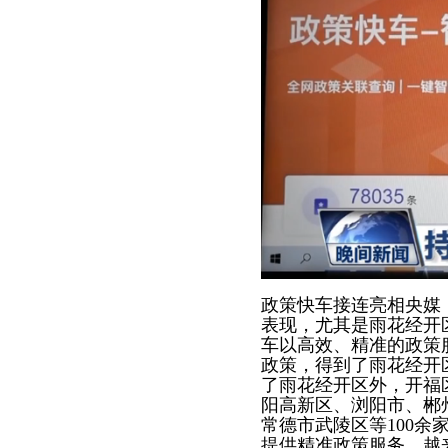
政策快车接连亮相央媒
表现，尤其是雨花经开
车以高效、精准的政策
政策，得到了雨花经开
了雨花经开区外，开福
阳高新区、浏阳市、郴
常德市武陵区等
100
余
提供精准政策服务，越