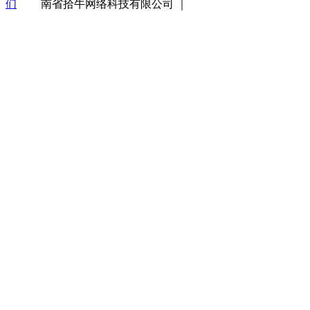
们
南省拾牛网络科技有限公司 ｜